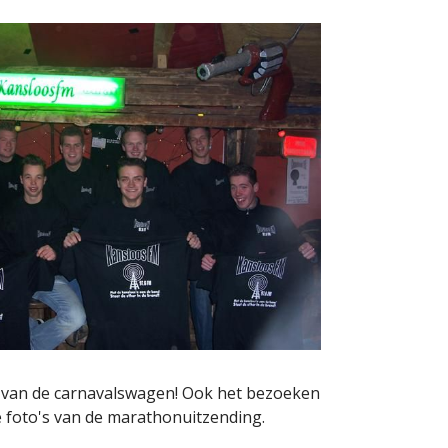
ouw van de carnavalswagen! Ook het bezoeken
e foto's van de marathonuitzending.