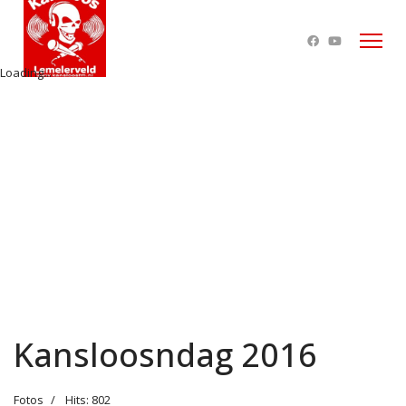
Loading...
Kansloosndag 2016
Fotos
Hits: 802