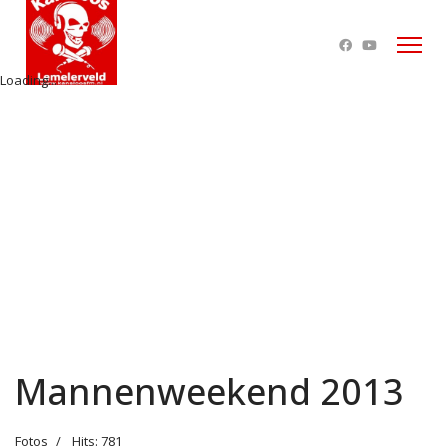
Loading...
Mannenweekend 2013
Fotos
Hits: 781