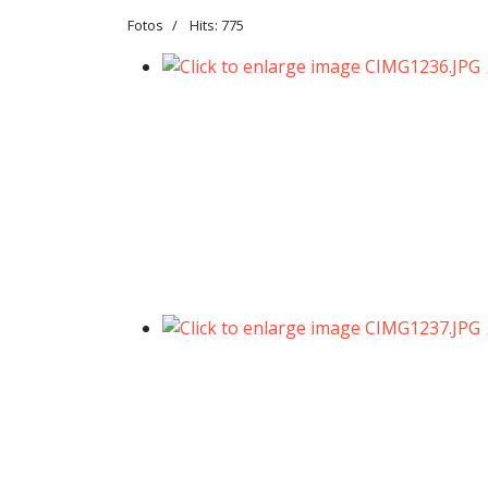
Fotos
Hits: 775